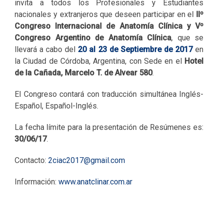
invita a todos los Profesionales y Estudiantes
nacionales y extranjeros que deseen participar en el
IIº
Congreso Internacional de Anatomía Clínica y Vº
Congreso Argentino de Anatomía Clínica
, que se
llevará a cabo del
20 al 23 de Septiembre de 2017
en
la Ciudad de Córdoba, Argentina, con Sede en el
Hotel
de la Cañada, Marcelo T. de Alvear 580
.
El Congreso contará con traducción simultánea Inglés-
Español, Español-Inglés.
La fecha límite para la presentación de Resúmenes es:
30/06/17
.
Contacto:
2ciac2017@gmail.com
Información:
www.anatclinar.com.ar