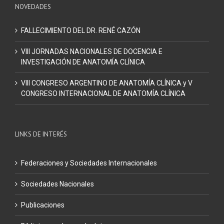
NOVEDADES
FALLECIMIENTO DEL DR. RENÉ CAZÓN
VIII JORNADAS NACIONALES DE DOCENCIA E
INVESTIGACIÓN DE ANATOMÍA CLÍNICA
VIII CONGRESO ARGENTINO DE ANATOMÍA CLÍNICA y V
CONGRESO INTERNACIONAL DE ANATOMÍA CLÍNICA
LINKS DE INTERÉS
Federaciones y Sociedades Internacionales
Sociedades Nacionales
Publicaciones