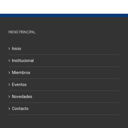
MENÚ PRINCIPAL
Inicio
Institucional
Miembros
Eventos
Novedades
Contacto