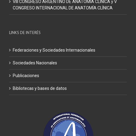
VIII CONGRESO ARGENTINO DE ANATOMÍA CLÍNICA y V
CONGRESO INTERNACIONAL DE ANATOMÍA CLÍNICA
LINKS DE INTERÉS
Federaciones y Sociedades Internacionales
Sociedades Nacionales
Publicaciones
Bibliotecas y bases de datos