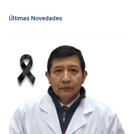
Últimas Novedades