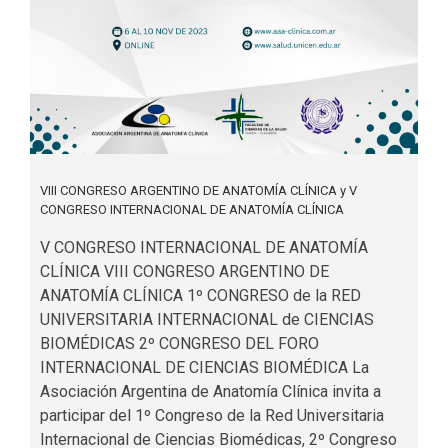
VIII CONGRESO ARGENTINO DE ANATOMÍA CLÍNICA y V
CONGRESO INTERNACIONAL DE ANATOMÍA CLÍNICA
V CONGRESO INTERNACIONAL DE ANATOMÍA
CLÍNICA VIII CONGRESO ARGENTINO DE
ANATOMÍA CLÍNICA 1º CONGRESO de la RED
UNIVERSITARIA INTERNACIONAL de CIENCIAS
BIOMÉDICAS 2º CONGRESO DEL FORO
INTERNACIONAL DE CIENCIAS BIOMÉDICA La
Asociación Argentina de Anatomía Clínica invita a
participar del 1º Congreso de la Red Universitaria
Internacional de Ciencias Biomédicas, 2º Congreso