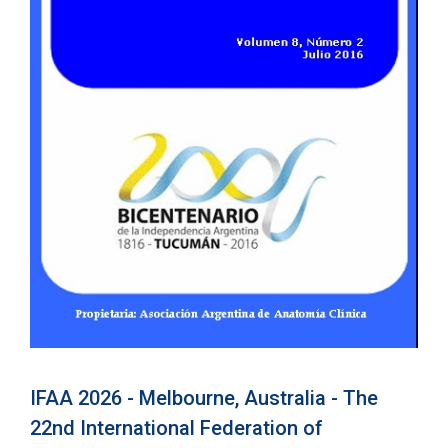
IFAA 2026 - Melbourne, Australia - The
22nd International Federation of