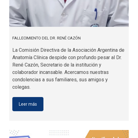
FALLECIMIENTO DEL DR. RENÉ CAZÓN
La Comisión Directiva de la Asociación Argentina de
Anatomía Clínica despide con profundo pesar al Dr.
René Cazón, Secretario de la institución y
colaborador incansable. Acercamos nuestras
condolencias a sus familiares, sus amigos y
colegas.
Leer más