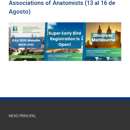
Associations of Anatomists (13 al 16 de
Agosto)
MENÚ PRINCIPAL