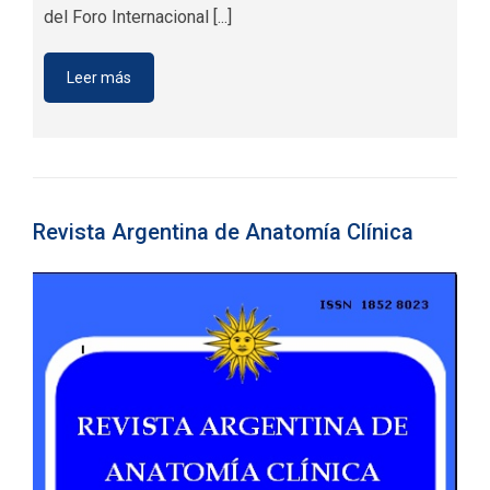
del Foro Internacional [...]
Leer más
Revista Argentina de Anatomía Clínica