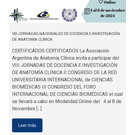
VIII JORNADAS NACIONALES DE DOCENCIA E INVESTIGACIÓN
DE ANATOMÍA CLÍNICA
CERTIFICADOS CERTIFICADOS La Asociación
Argentina de Anatomía Clínica invita a participar del
VIII JORNADAS DE DOCENCIA E INVESTIGACIÓN
DE ANATOMÍA CLÍNICA II CONGRESO DE LA RED
UNIVERSITARIA INTERNACIONAL de CIENCIAS
BIOMÉDICAS III CONGRESO DEL FORO
INTERNACIONAL DE CIENCIAS BIOMÉDICAS el cual
se llevará a cabo en Modalidad Online del 4 al 8 de
Noviembre [...]
Leer más