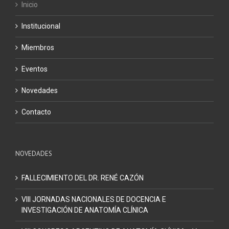
Inicio
Institucional
Miembros
Eventos
Novedades
Contacto
NOVEDADES
FALLECIMIENTO DEL DR. RENÉ CAZÓN
VIII JORNADAS NACIONALES DE DOCENCIA E
INVESTIGACIÓN DE ANATOMÍA CLÍNICA