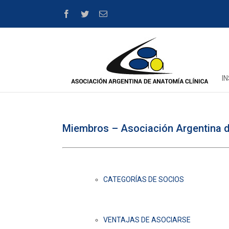
Facebook
Twitter
Email
I
Miembros – Asociación Argentina d
CATEGORÍAS DE SOCIOS
VENTAJAS DE ASOCIARSE