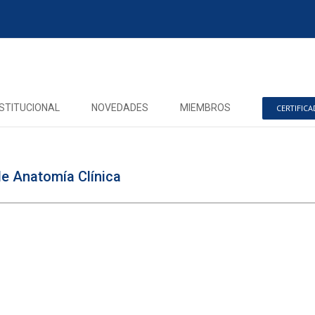
NSTITUCIONAL
NOVEDADES
MIEMBROS
CERTIFIC
e Anatomía Clínica