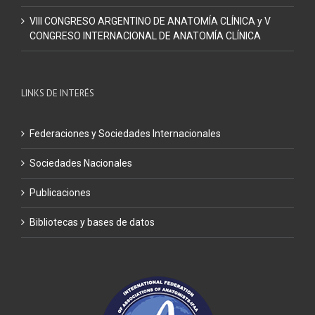
VIII CONGRESO ARGENTINO DE ANATOMÍA CLÍNICA y V
CONGRESO INTERNACIONAL DE ANATOMÍA CLÍNICA
LINKS DE INTERÉS
Federaciones y Sociedades Internacionales
Sociedades Nacionales
Publicaciones
Bibliotecas y bases de datos