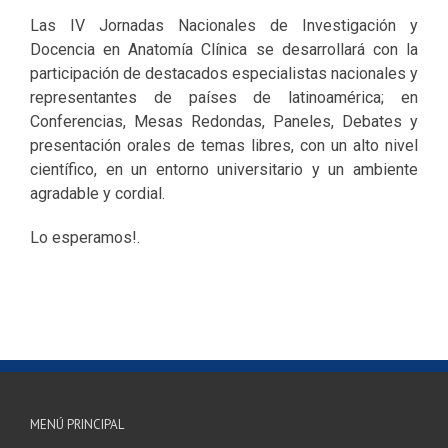
Las IV Jornadas Nacionales de Investigación y
Docencia en Anatomía Clínica se desarrollará con la
participación de destacados especialistas nacionales y
representantes de países de latinoamérica; en
Conferencias, Mesas Redondas, Paneles, Debates y
presentación orales de temas libres, con un alto nivel
científico, en un entorno universitario y un ambiente
agradable y cordial.
Lo esperamos!.
MENÚ PRINCIPAL