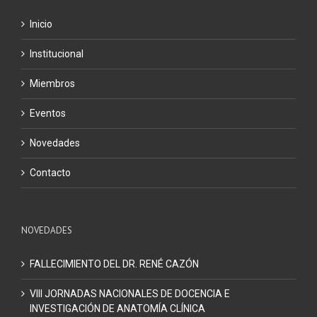
Inicio
Institucional
Miembros
Eventos
Novedades
Contacto
NOVEDADES
FALLECIMIENTO DEL DR. RENÉ CAZÓN
VIII JORNADAS NACIONALES DE DOCENCIA E
INVESTIGACIÓN DE ANATOMÍA CLÍNICA