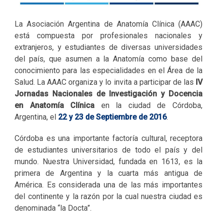
La Asociación Argentina de Anatomía Clínica (AAAC)
está compuesta por profesionales nacionales y
extranjeros, y estudiantes de diversas universidades
del país, que asumen a la Anatomía como base del
conocimiento para las especialidades en el Área de la
Salud. La AAAC organiza y lo invita a participar de las
IV
Jornadas Nacionales de Investigación y Docencia
en Anatomía Clínica
en la ciudad de Córdoba,
Argentina, el
22 y 23 de Septiembre de 2016
.
Córdoba es una importante factoría cultural, receptora
de estudiantes universitarios de todo el país y del
mundo. Nuestra Universidad, fundada en 1613, es la
primera de Argentina y la cuarta más antigua de
América. Es considerada una de las más importantes
del continente y la razón por la cual nuestra ciudad es
denominada “la Docta”.