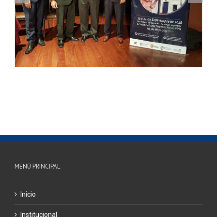
MENÚ PRINCIPAL
Inicio
Institucional