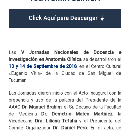
Las
V Jornadas Nacionales de Docencia e
Investigación en Anatomía Clínica
se desarrollaron el
13 y 14 de Septiembre de 2018
, en el Centro Cultural
«Eugenio Virla» de la Ciudad de San Miguel de
Tucuman.
Las Jornadas dieron inicio con el Acto Inaugural con la
presencia y uso de la palabra del Presidente de la
AAAC
Dr. Manuel Brahim
, el Sr. Decano de la Facultad
de Medicina
Dr. Demetrio Mateo Martinez
, la
Vicedecano
Dra. Liliana Tefaha
y el Presidente del
Comité Organizador
Dr. Daniel Pero
. En el acto, se