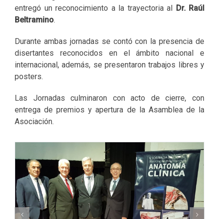
entregó un reconocimiento a la trayectoria al
Dr. Raúl
Beltramino
.
Durante ambas jornadas se contó con la presencia de
disertantes reconocidos en el ámbito nacional e
internacional, además, se presentaron trabajos libres y
posters.
Las Jornadas culminaron con acto de cierre, con
entrega de premios y apertura de la Asamblea de la
Asociación.