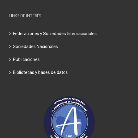
LINKS DE INTERÉS
Federaciones y Sociedades Internacionales
Sociedades Nacionales
Publicaciones
Bibliotecas y bases de datos