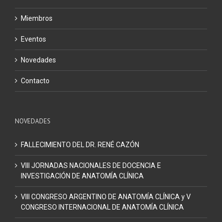
Miembros
Eventos
Novedades
Contacto
NOVEDADES
FALLECIMIENTO DEL DR. RENÉ CAZÓN
VIII JORNADAS NACIONALES DE DOCENCIA E
INVESTIGACIÓN DE ANATOMÍA CLÍNICA
VIII CONGRESO ARGENTINO DE ANATOMÍA CLÍNICA y V
CONGRESO INTERNACIONAL DE ANATOMÍA CLÍNICA