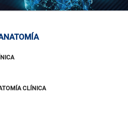
 ANATOMÍA
ÍNICA
ATOMÍA CLÍNICA