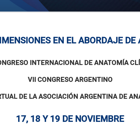
IMENSIONES EN EL ABORDAJE DE
ONGRESO INTERNACIONAL DE ANATOMÍA CL
VII CONGRESO ARGENTINO
RTUAL DE LA ASOCIACIÓN ARGENTINA DE AN
17, 18 Y 19 DE NOVIEMBRE